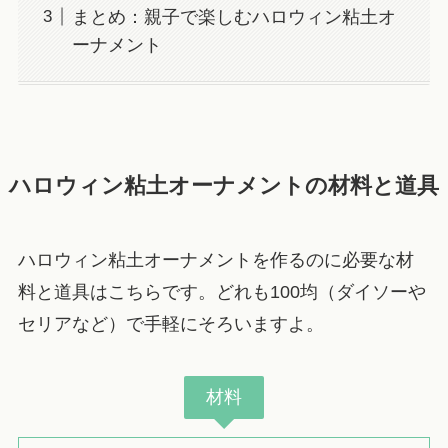
まとめ：親子で楽しむハロウィン粘土オ
ーナメント
ハロウィン粘土オーナメントの材料と道具
ハロウィン粘土オーナメントを作るのに必要な材
料と道具はこちらです。どれも100均（ダイソーや
セリアなど）で手軽にそろいますよ。
材料