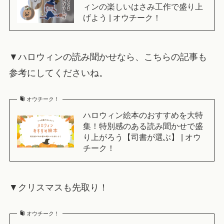
ィンの楽しいはさみ工作で盛り上
げよう | オウチーク！
▼ハロウィンの読み聞かせなら、こちらの記事も
参考にしてくださいね。
オウチーク！
ハロウィン絵本のおすすめを大特
集！特別感のある読み聞かせで盛
り上がろう【司書が選ぶ】 | オウ
チーク！
▼クリスマスも先取り！
オウチーク！