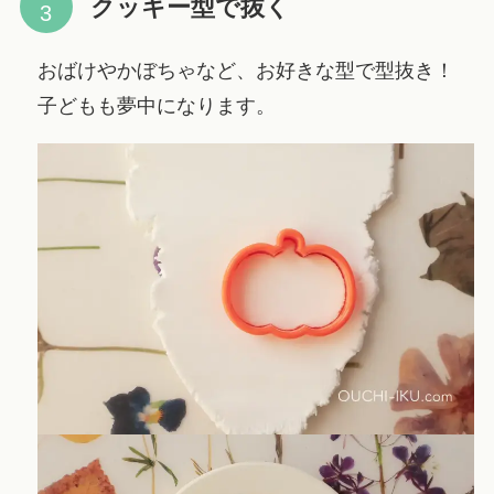
クッキー型で抜く
おばけやかぼちゃなど、お好きな型で型抜き！
子どもも夢中になります。