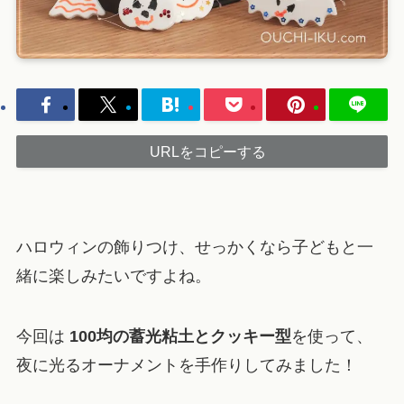
URLをコピーする
ハロウィンの飾りつけ、せっかくなら子どもと一
緒に楽しみたいですよね。
今回は
100均の蓄光粘土とクッキー型
を使って、
夜に光るオーナメントを手作りしてみました！