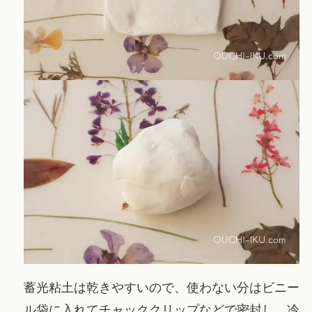
蓄光粘土は乾きやすいので、使わない分はビニー
ル袋に入れてチャッククリップなどで密封し、冷