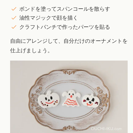
ボンドを塗ってスパンコールを散らす
油性マジックで顔を描く
クラフトパンチで作ったパーツを貼る
自由にアレンジして、自分だけのオーナメントを
仕上げましょう。