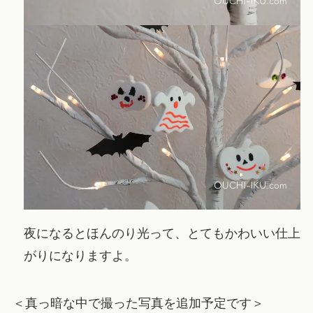
夜になるとほんのり光って、とてもかわいい仕上
がりになりますよ。
＜真っ暗な中で撮った写真を追加予定です＞