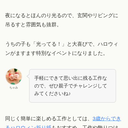
夜になるとほんのり光るので、玄関やリビングに
吊るすと雰囲気も抜群。
うちの子も「光ってる！」と大喜びで、ハロウィ
ンがますます特別なイベントになりました。
手軽にできて思い出に残る工作な
ので、ぜひ親子でチャレンジして
ちゃみ
みてくださいね♪
同じく簡単に楽しめる工作としては、
3歳からでき
るハロウィン折り紙
もおすすめ。工作や飾りつけ