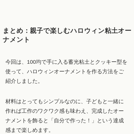
まとめ：親子で楽しむハロウィン粘土オー
ナメント
今回は、100均で手に入る蓄光粘土とクッキー型を
使って、ハロウィンオーナメントを作る方法をご
紹介しました。
材料はとってもシンプルなのに、子どもと一緒に
作れば工作のワクワク感も味わえ、完成したオー
ナメントを飾ると「自分で作った！」という達成
感まで楽しめます。