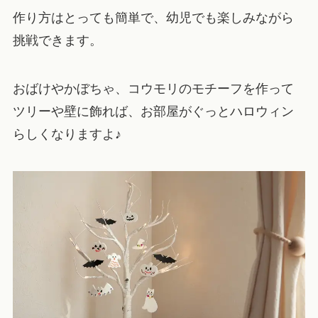
作り方はとっても簡単で、幼児でも楽しみながら
挑戦できます。
おばけやかぼちゃ、コウモリのモチーフを作って
ツリーや壁に飾れば、お部屋がぐっとハロウィン
らしくなりますよ♪