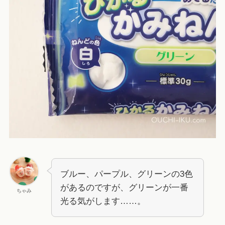
ブルー、パープル、グリーンの3色
があるのですが、グリーンが一番
ちゃみ
光る気がします……。