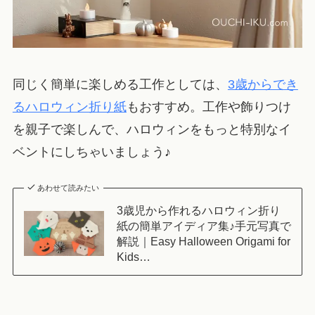
同じく簡単に楽しめる工作としては、
3歳からでき
るハロウィン折り紙
もおすすめ。工作や飾りつけ
を親子で楽しんで、ハロウィンをもっと特別なイ
ベントにしちゃいましょう♪
あわせて読みたい
3歳児から作れるハロウィン折り
紙の簡単アイディア集♪手元写真で
解説｜Easy Halloween Origami for
Kids…