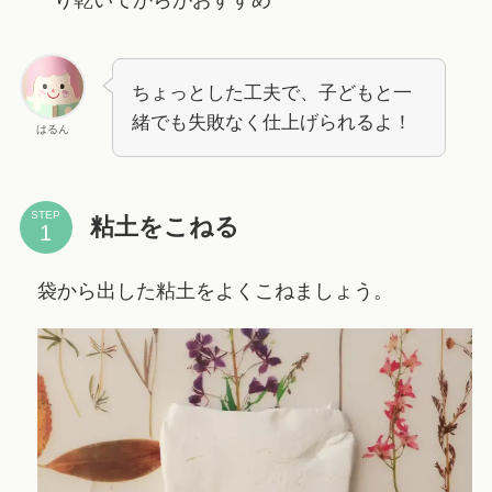
り乾いてからがおすすめ
ちょっとした工夫で、子どもと一
緒でも失敗なく仕上げられるよ！
はるん
STEP
粘土をこねる
袋から出した粘土をよくこねましょう。