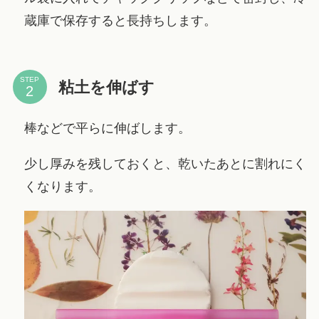
蔵庫で保存すると長持ちします。
STEP
粘土を伸ばす
棒などで平らに伸ばします。
少し厚みを残しておくと、乾いたあとに割れにく
くなります。