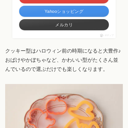
Yahooショッピング
メルカリ
ポチップ
クッキー型はハロウィン前の時期になると大豊作♪
おばけやかぼちゃなど、かわいい型がたくさん並
んでいるので選ぶだけでも楽しくなります。