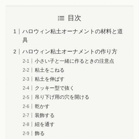
目次
ハロウィン粘土オーナメントの材料と道
具
ハロウィン粘土オーナメントの作り方
小さい子と一緒に作るときの注意点
粘土をこねる
粘土を伸ばす
クッキー型で抜く
吊り下げ用の穴を開ける
乾かす
装飾する
紐を通す
飾る