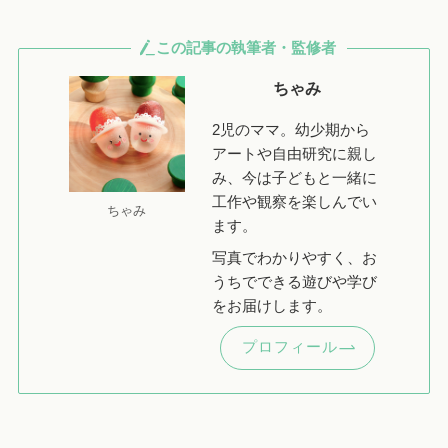
この記事の執筆者・監修者
ちゃみ
2児のママ。幼少期から
アートや自由研究に親し
み、今は子どもと一緒に
工作や観察を楽しんでい
ちゃみ
ます。
写真でわかりやすく、お
うちでできる遊びや学び
をお届けします。
プロフィール