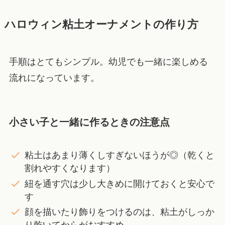
ハロウィン粘土オーナメントの作り方
手順はとてもシンプル。幼児でも一緒に楽しめる
流れになっています。
小さい子と一緒に作るときの注意点
粘土はあまり薄くしすぎないほうが◎（乾くと
割れやすくなります）
紐を通す穴は少し大きめに開けておくと安心で
す
顔を描いたり飾りをつけるのは、粘土がしっか