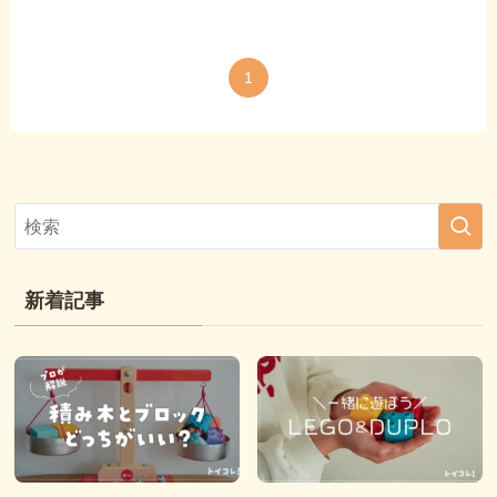
1
新着記事