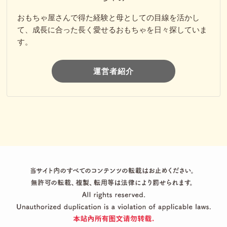
おもちゃ屋さんで得た経験と母としての目線を活かし
て、成長に合った長く愛せるおもちゃを日々探していま
す。
運営者紹介