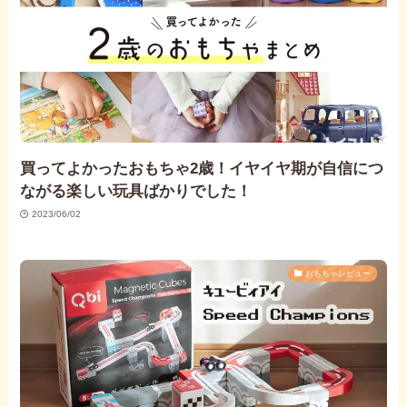
買ってよかったおもちゃ2歳！イヤイヤ期が自信につ
ながる楽しい玩具ばかりでした！
2023/06/02
おもちゃレビュー