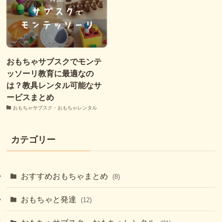
おもちゃサブスクでモンテ
ッソーリ教育に最適なの
は？教具レンタル可能なサ
ービスまとめ
おもちゃサブスク・おもちゃレンタル
カテゴリー
おすすめおもちゃまとめ
(8)
おもちゃと発達
(12)