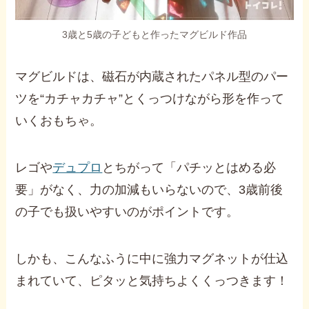
3歳と5歳の子どもと作ったマグビルド作品
マグビルドは、磁石が内蔵されたパネル型のパー
ツを“カチャカチャ”とくっつけながら形を作って
いくおもちゃ。
レゴや
デュプロ
とちがって「パチッとはめる必
要」がなく、力の加減もいらないので、3歳前後
の子でも扱いやすいのがポイントです。
しかも、こんなふうに中に強力マグネットが仕込
まれていて、ピタッと気持ちよくくっつきます！