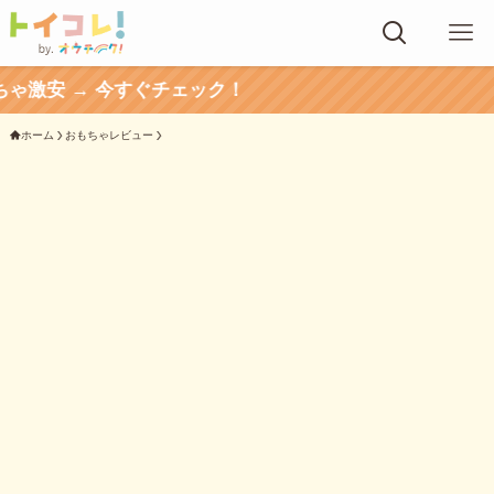
ぐチェック！
ホーム
おもちゃレビュー