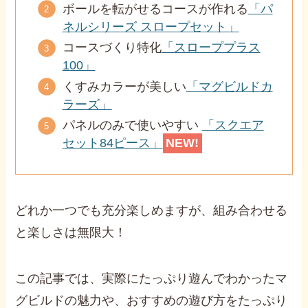
ボールを転がせるコースが作れる
「パ
ネルシリーズ スロープセット」
コースづくり特化
「スローププラス
100」
くすみカラーが美しい
「マグビルドカ
ラーズ」
パネルのみで使いやすい
「スクエア
セット84ピース」
NEW!
どれか一つでも充分楽しめますが、組み合わせる
と楽しさは無限大！
この記事では、実際にたっぷり遊んでわかったマ
グビルドの魅力や、おすすめの遊び方をたっぷり