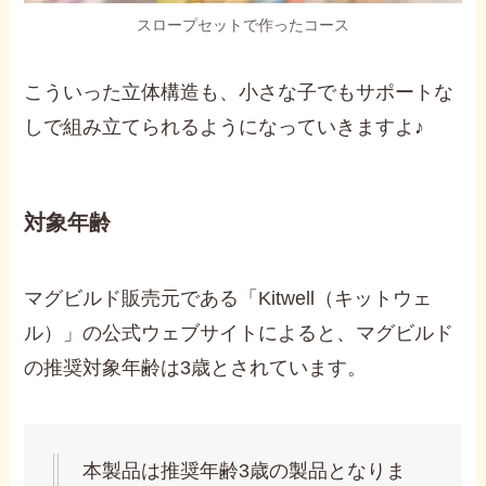
スロープセットで作ったコース
こういった立体構造も、小さな子でもサポートな
しで組み立てられるようになっていきますよ♪
対象年齢
マグビルド販売元である「Kitwell（キットウェ
ル）」の公式ウェブサイトによると、マグビルド
の推奨対象年齢は3歳とされています。
本製品は推奨年齢3歳の製品となりま