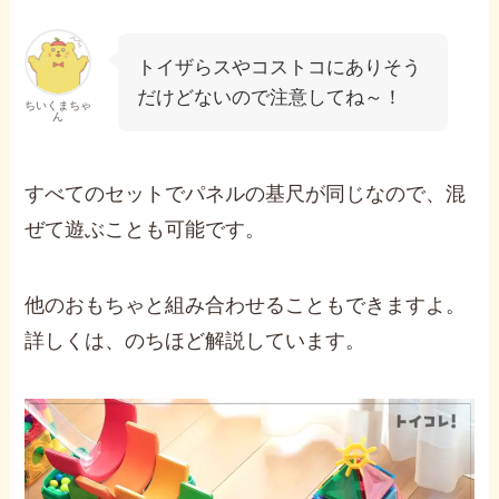
トイザらスやコストコにありそう
だけどないので注意してね～！
ちいくまちゃ
ん
すべてのセットでパネルの基尺が同じなので、混
ぜて遊ぶことも可能です。
他のおもちゃと組み合わせることもできますよ。
詳しくは、のちほど解説しています。