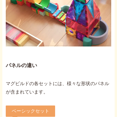
パネルの違い
マグビルドの各セットには、様々な形状のパネル
が含まれています。
ベーシックセット