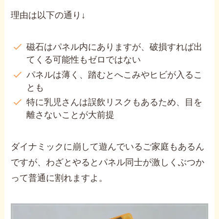
理由は以下の通り↓
磁石はパネル内にありますが、破損すれば出
てくる可能性もゼロではない
パネルは薄く、踏むとへこみやヒビが入るこ
とも
特に乳児さんは誤飲リスクもあるため、目を
離さないことが大前提
ダイナミックに崩して遊んでいるご家庭もあるん
ですが、わざとやるとパネル同士が激しくぶつか
って普通に割れますよ。