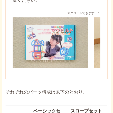
覧ください。
スクロールできます
それぞれのパーツ構成は以下のとおり。
ベーシックセ
スロープセット