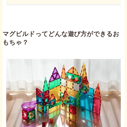
マグビルドってどんな遊び方ができるお
もちゃ？