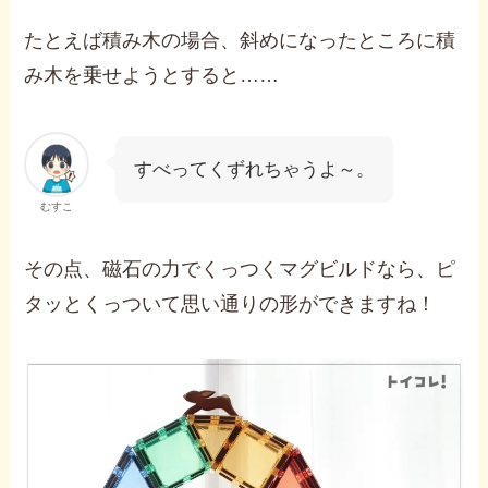
たとえば積み木の場合、斜めになったところに積
み木を乗せようとすると……
すべってくずれちゃうよ～。
むすこ
その点、磁石の力でくっつくマグビルドなら、ピ
タッとくっついて思い通りの形ができますね！