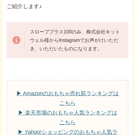
ご紹介します♪
スローププラス100のみ、株式会社キット
ウェル様からInstagramでお声がけいただ
き、いただいたものになります。
▶ Amazonのおもちゃ売れ筋ランキングは
こちら
▶ 楽天市場のおもちゃ人気ランキングは
こちら
▶ Yahoo!ショッピングのおもちゃ人気ラ