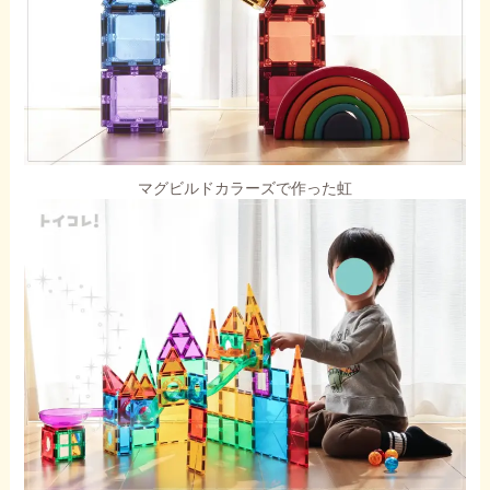
マグビルドカラーズで作った虹