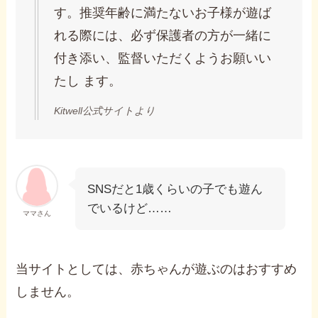
す。推奨年齢に満たないお⼦様が遊ば
れる際には、必ず保護者の⽅が⼀緒に
付き添い、監督いただくようお願いい
たし ます。
Kitwell公式サイトより
SNSだと1歳くらいの子でも遊ん
でいるけど……
ママさん
当サイトとしては、赤ちゃんが遊ぶのはおすすめ
しません。