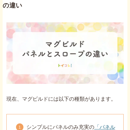
の違い
現在、マグビルドには以下の種類があります。
シンプルにパネルのみ充実の
「パネル