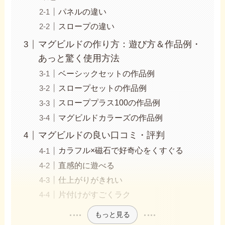
パネルの違い
スロープの違い
マグビルドの作り方：遊び方＆作品例・
あっと驚く使用方法
ベーシックセットの作品例
スロープセットの作品例
スローププラス100の作品例
マグビルドカラーズの作品例
マグビルドの良い口コミ・評判
カラフル×磁石で好奇心をくすぐる
直感的に遊べる
仕上がりがきれい
片付けがすごくラク
もっと見る