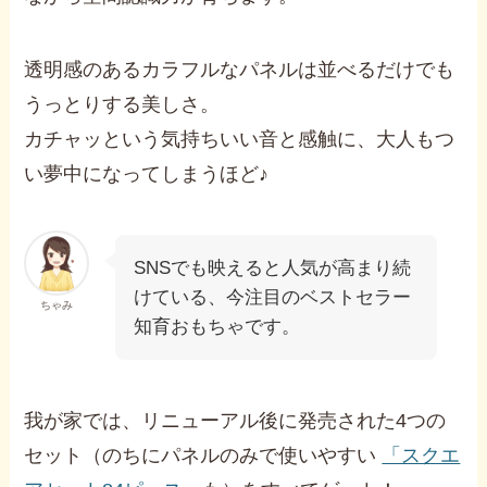
透明感のあるカラフルなパネルは並べるだけでも
うっとりする美しさ。
カチャッという気持ちいい音と感触に、大人もつ
い夢中になってしまうほど♪
SNSでも映えると人気が高まり続
けている、今注目のベストセラー
ちゃみ
知育おもちゃです。
我が家では、リニューアル後に発売された4つの
セット（のちにパネルのみで使いやすい
「スクエ