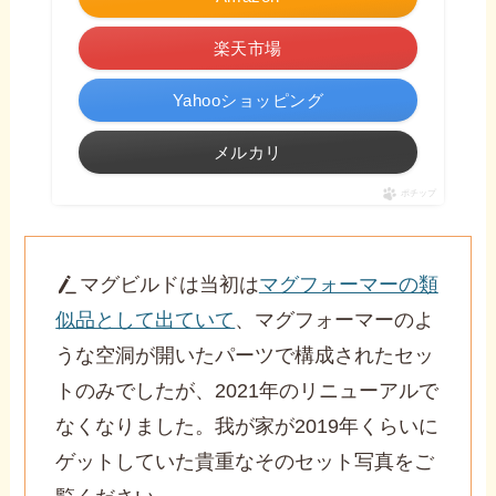
楽天市場
Yahooショッピング
メルカリ
ポチップ
マグビルドは当初は
マグフォーマーの類
似品として出ていて
、マグフォーマーのよ
うな空洞が開いたパーツで構成されたセッ
トのみでしたが、2021年のリニューアルで
なくなりました。我が家が2019年くらいに
ゲットしていた貴重なそのセット写真をご