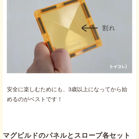
安全に楽しむためにも、3歳以上になってから始
めるのがベストです！
マグビルドのパネルとスロープ各セット