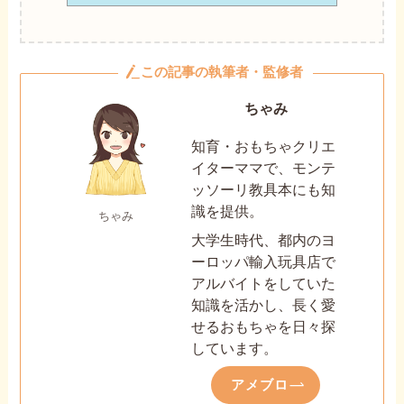
この記事の執筆者・監修者
ちゃみ
知育・おもちゃクリエ
イターママで、モンテ
ッソーリ教具本にも知
識を提供。
ちゃみ
大学生時代、都内のヨ
ーロッパ輸入玩具店で
アルバイトをしていた
知識を活かし、長く愛
せるおもちゃを日々探
しています。
アメブロ