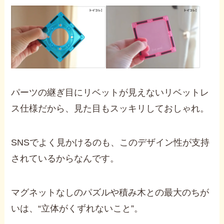
パーツの継ぎ目にリベットが見えないリベットレ
ス仕様だから、見た目もスッキリしておしゃれ。
SNSでよく見かけるのも、このデザイン性が支持
されているからなんです。
マグネットなしのパズルや積み木との最大のちが
いは、“立体がくずれないこと”。