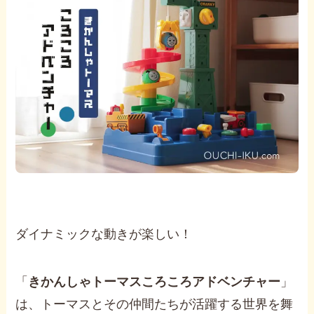
ダイナミックな動きが楽しい！
「
きかんしゃトーマスころころアドベンチャー
」
は、トーマスとその仲間たちが活躍する世界を舞