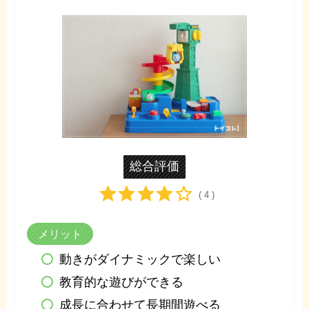
総合評価
( 4 )
メリット
動きがダイナミックで楽しい
教育的な遊びができる
成長に合わせて長期間遊べる