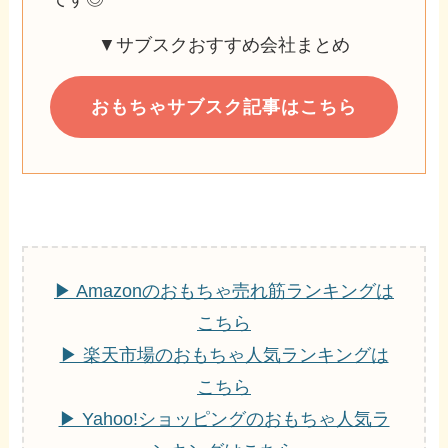
▼サブスクおすすめ会社まとめ
おもちゃサブスク記事はこちら
▶ Amazonのおもちゃ売れ筋ランキングは
こちら
▶ 楽天市場のおもちゃ人気ランキングは
こちら
▶ Yahoo!ショッピングのおもちゃ人気ラ