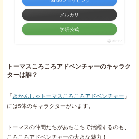
Yahooショッピング
メルカリ
学研公式
ポチップ
トーマスころころアドベンチャーのキャラク
ターは誰？
「
きかんしゃトーマスころころアドベンチャー
」
には5体のキャラクターがいます。
トーマスの仲間たちがあちこちで活躍するのも、
ころころアドベンチャーの大きな魅力！