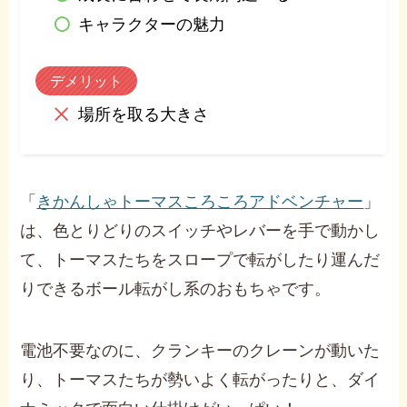
キャラクターの魅力
デメリット
場所を取る大きさ
「
きかんしゃトーマスころころアドベンチャー
」
は、色とりどりのスイッチやレバーを手で動かし
て、トーマスたちをスロープで転がしたり運んだ
りできるボール転がし系のおもちゃです。
電池不要なのに、クランキーのクレーンが動いた
り、トーマスたちが勢いよく転がったりと、ダイ