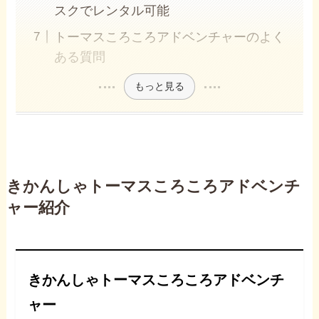
スクでレンタル可能
トーマスころころアドベンチャーのよく
ある質問
もっと見る
きかんしゃトーマスころころアドベンチ
ャー紹介
きかんしゃトーマスころころアドベンチ
ャー