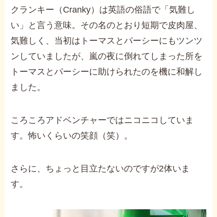
クランキー（Cranky）は英語の俗語で「気難し
い」と言う意味。その名のとおり短期で皮肉屋、
気難しく、当初はトーマスとパーシーにもツンツ
ンしていましたが、嵐の夜に倒れてしまった所を
トーマスとパーシーに助けられたのを機に和解し
ました。
ころころアドベンチャーではニコニコしていま
す。怖いくらいの笑顔（笑）。
さらに、ちょっと目立たないのですが2体いま
す。