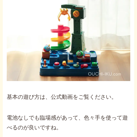
基本の遊び方は、公式動画をご覧ください。
電池なしでも臨場感があって、色々手を使って遊
べるのが良いですね。