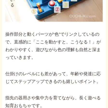
操作部分と動くパーツが“色”でリンクしているの
で、直感的に「ここを動かすと、こうなる！」が
わかりやすく、遊びながら色の理解も自然と深ま
っていきます。
仕掛けのレベルにも差があって、年齢や発達に応
じてステップアップできるのも嬉しいポイント。
指先の器用さや集中力を育てながら、長く遊べる
知育おもちゃです。