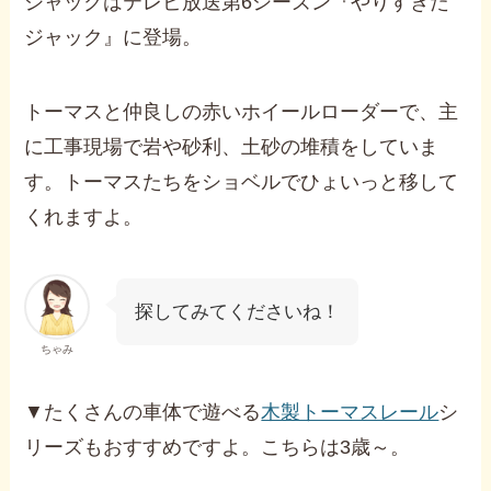
ジャックはテレビ放送第6シーズン『やりすぎた
ジャック』に登場。
トーマスと仲良しの赤いホイールローダーで、主
に工事現場で岩や砂利、土砂の堆積をしていま
す。トーマスたちをショベルでひょいっと移して
くれますよ。
探してみてくださいね！
ちゃみ
▼たくさんの車体で遊べる
木製トーマスレール
シ
リーズもおすすめですよ。こちらは3歳～。