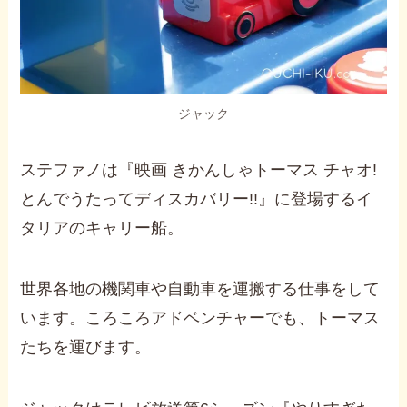
ジャック
ステファノは『映画 きかんしゃトーマス チャオ!
とんでうたってディスカバリー!!』に登場するイ
タリアのキャリー船。
世界各地の機関車や自動車を運搬する仕事をして
います。ころころアドベンチャーでも、トーマス
たちを運びます。