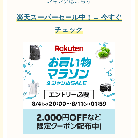
ンキングはこちら
楽天スーパーセール中！→ 今すぐ
チェック