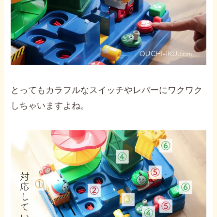
とってもカラフルなスイッチやレバーにワクワク
しちゃいますよね。