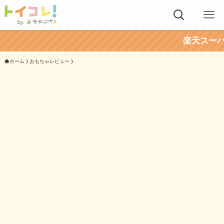
楽天スーパーセールでおも
ホーム
おもちゃレビュー