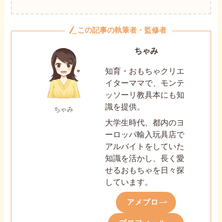
この記事の執筆者・監修者
ちゃみ
知育・おもちゃクリエ
イターママで、モンテ
ッソーリ教具本にも知
識を提供。
ちゃみ
大学生時代、都内のヨ
ーロッパ輸入玩具店で
アルバイトをしていた
知識を活かし、長く愛
せるおもちゃを日々探
しています。
アメブロ