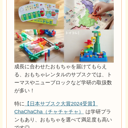
成長に合わせたおもちゃを届けてもらえ
る、おもちゃレンタルのサブスクでは、ト
ーマスやニューブロックなど学研の取扱数
が多い！
特に
【日本サブスク大賞2024受賞】
ChaChaCha（チャチャチャ）
は学研プラ
ンもあり、おもちゃを選べて満足度も高い
です◎