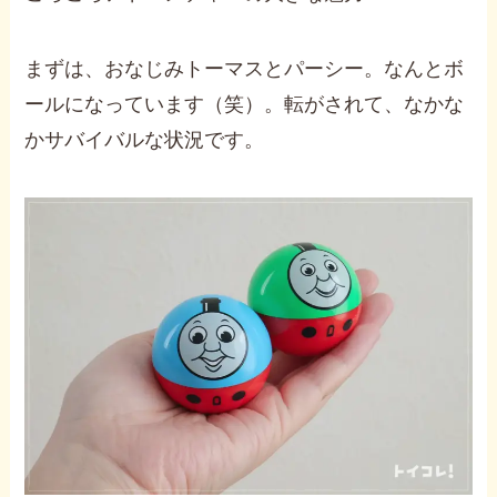
まずは、おなじみトーマスとパーシー。なんとボ
ールになっています（笑）。転がされて、なかな
かサバイバルな状況です。