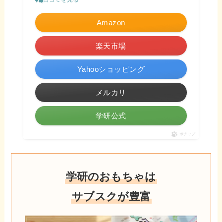
Amazon
楽天市場
Yahooショッピング
メルカリ
学研公式
ポチップ
学研のおもちゃは
サブスクが豊富