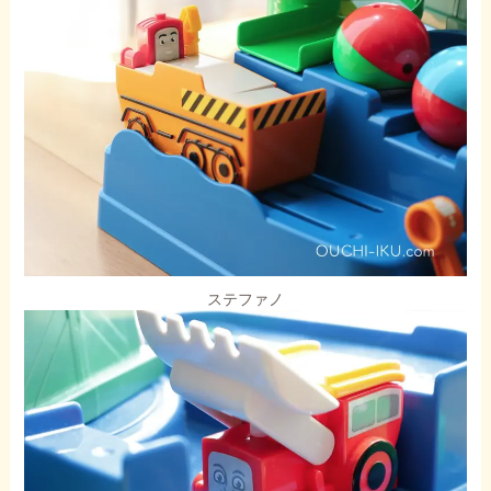
ステファノ