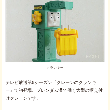
クランキー
テレビ放送第5シーズン『クレーンのクランキ
ー』で初登場。ブレンダム港で働く大型の据え付
けクレーンです。