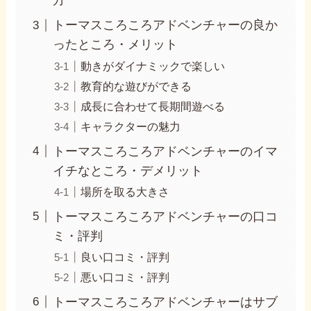
トーマスころころアドベンチャーの良か
ったところ・メリット
動きがダイナミックで楽しい
教育的な遊びができる
成長に合わせて長期間遊べる
キャラクターの魅力
トーマスころころアドベンチャーのイマ
イチなところ・デメリット
場所を取る大きさ
トーマスころころアドベンチャーの口コ
ミ・評判
良い口コミ・評判
悪い口コミ・評判
トーマスころころアドベンチャーはサブ