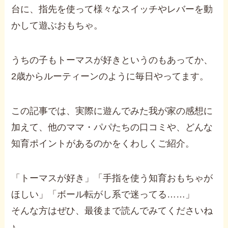
台に、指先を使って様々なスイッチやレバーを動
かして遊ぶおもちゃ。
うちの子もトーマスが好きというのもあってか、
2歳からルーティーンのように毎日やってます。
この記事では、実際に遊んでみた我が家の感想に
加えて、他のママ・パパたちの口コミや、どんな
知育ポイントがあるのかをくわしくご紹介。
「トーマスが好き」「手指を使う知育おもちゃが
ほしい」「ボール転がし系で迷ってる……」
そんな方はぜひ、最後まで読んでみてくださいね
♪