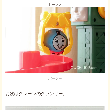
トーマス
パーシー
お次はクレーンのクランキー。