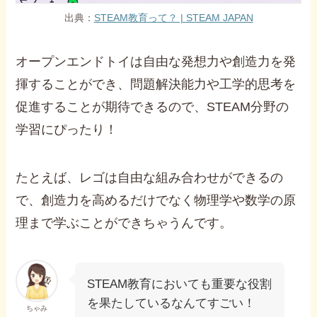
出典：
STEAM教育って？ | STEAM JAPAN
オープンエンドトイは自由な発想力や創造力を発
揮することができ、問題解決能力や工学的思考を
促進することが期待できるので、STEAM分野の
学習にぴったり！
たとえば、レゴは自由な組み合わせができるの
で、創造力を高めるだけでなく物理学や数学の原
理まで学ぶことができちゃうんです。
STEAM教育においても重要な役割
を果たしているなんてすごい！
ちゃみ