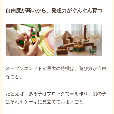
自由度が高いから、発想力がぐんぐん育つ
オープンエンドトイ最大の特徴は、遊び方が自由
なこと。
たとえば、ある子はブロックで車を作り、別の子
はそれをケーキに見立てておままごと。