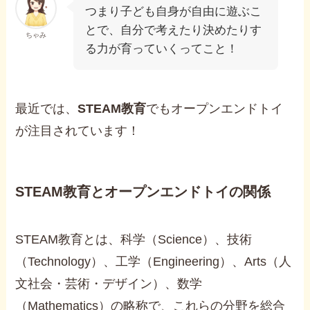
つまり子ども自身が自由に遊ぶこ
とで、自分で考えたり決めたりす
ちゃみ
る力が育っていくってこと！
最近では、
STEAM教育
でもオープンエンドトイ
が注目されています！
STEAM教育とオープンエンドトイの関係
STEAM教育とは、科学（Science）、技術
（Technology）、工学（Engineering）、Arts（人
文社会・芸術・デザイン）、数学
（Mathematics）の略称で、これらの分野を総合