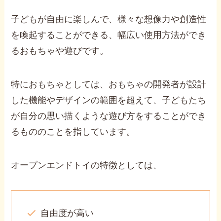
子どもが自由に楽しんで、様々な想像力や創造性
を喚起することができる、幅広い使用方法ができ
るおもちゃや遊びです。
特におもちゃとしては、おもちゃの開発者が設計
した機能やデザインの範囲を超えて、子どもたち
が自分の思い描くような遊び方をすることができ
るもののことを指しています。
オープンエンドトイの特徴としては、
自由度が高い