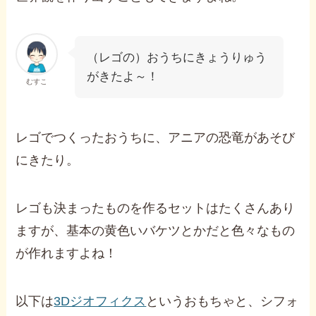
（レゴの）おうちにきょうりゅう
がきたよ～！
むすこ
レゴでつくったおうちに、アニアの恐竜があそび
にきたり。
レゴも決まったものを作るセットはたくさんあり
ますが、基本の黄色いバケツとかだと色々なもの
が作れますよね！
以下は
3Dジオフィクス
というおもちゃと、シフォ