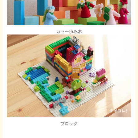
カラー積み木
ブロック