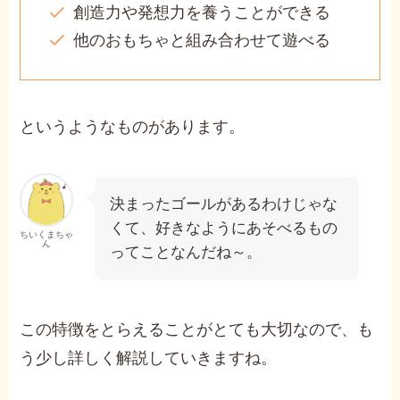
創造力や発想力を養うことができる
他のおもちゃと組み合わせて遊べる
というようなものがあります。
決まったゴールがあるわけじゃな
くて、好きなようにあそべるもの
ちいくまちゃ
ん
ってことなんだね～。
この特徴をとらえることがとても大切なので、も
う少し詳しく解説していきますね。