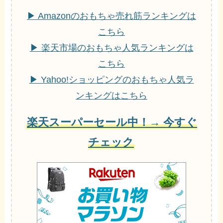
▶ Amazonのおもちゃ売れ筋ランキングは
こちら
▶ 楽天市場のおもちゃ人気ランキングは
こちら
▶ Yahoo!ショッピングのおもちゃ人気ラ
ンキングはこちら
楽天スーパーセール中！→ 今すぐ
チェック