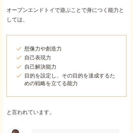
オープンエンドトイで遊ぶことで身につく能力と
しては、
想像力や創造力
自己表現力
自己解決能力
目的を設定し、その目的を達成するた
めの戦略を立てる能力
と言われています。