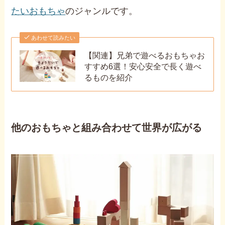
たいおもちゃ
のジャンルです。
あわせて読みたい
【関連】兄弟で遊べるおもちゃお
すすめ6選！安心安全で長く遊べ
るものを紹介
他のおもちゃと組み合わせて世界が広がる