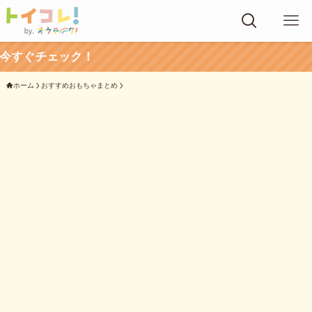
ク！
ホーム
おすすめおもちゃまとめ