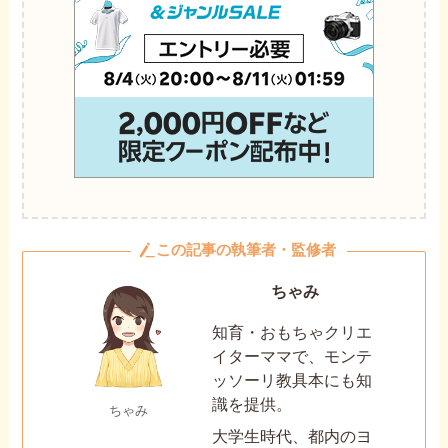
この記事の執筆者・監修者
ちゃみ
知育・おもちゃクリエ
イターママで、モンテ
ッソーリ教具本にも知
識を提供。
ちゃみ
大学生時代、都内のヨ