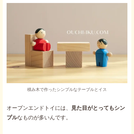
積み木で作ったシンプルなテーブルとイス
オープンエンドトイには、
見た目がとってもシン
プル
なものが多いんです。