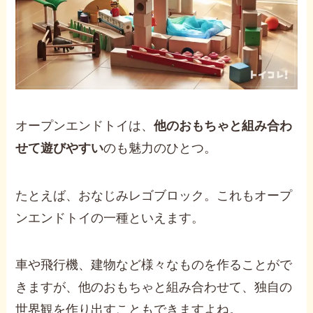
オープンエンドトイは、
他のおもちゃと組み合わ
せて遊びやすい
のも魅力のひとつ。
たとえば、おなじみレゴブロック。これもオープ
ンエンドトイの一種といえます。
車や飛行機、建物など様々なものを作ることがで
きますが、他のおもちゃと組み合わせて、独自の
世界観を作り出すこともできますよね。