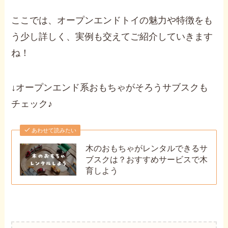
ここでは、オープンエンドトイの魅力や特徴をも
う少し詳しく、実例も交えてご紹介していきます
ね！
↓オープンエンド系おもちゃがそろうサブスクも
チェック♪
あわせて読みたい
木のおもちゃがレンタルできるサ
ブスクは？おすすめサービスで木
育しよう