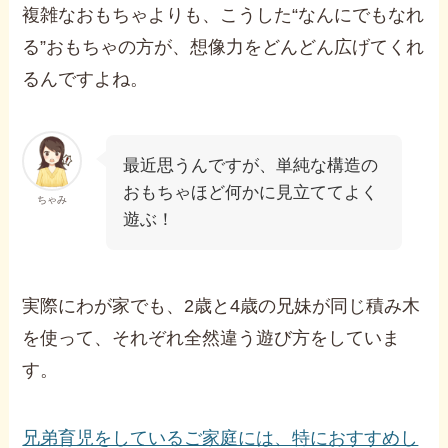
複雑なおもちゃよりも、こうした“なんにでもなれ
る”おもちゃの方が、想像力をどんどん広げてくれ
るんですよね。
最近思うんですが、単純な構造の
おもちゃほど何かに見立ててよく
ちゃみ
遊ぶ！
実際にわが家でも、2歳と4歳の兄妹が同じ積み木
を使って、それぞれ全然違う遊び方をしていま
す。
兄弟育児をしているご家庭には、特におすすめし