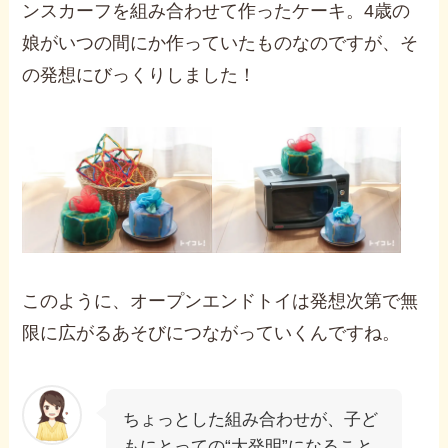
ンスカーフを組み合わせて作ったケーキ。4歳の
娘がいつの間にか作っていたものなのですが、そ
の発想にびっくりしました！
このように、オープンエンドトイは発想次第で無
限に広がるあそびにつながっていくんですね。
ちょっとした組み合わせが、子ど
もにとっての“大発明”になること