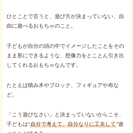
ひとことで言うと、遊び方が決まっていない、自
由に遊べるおもちゃのこと。
子どもが自分の頭の中でイメージしたことをその
まま形にできるような、想像力をとことん引き出
してくれるおもちゃなんです。
たとえば積み木やブロック、フィギュアや布な
ど。
「こう遊びなさい」と決まっていないからこそ、
子どもは“
自分で考えて、自分なりに工夫して
”遊