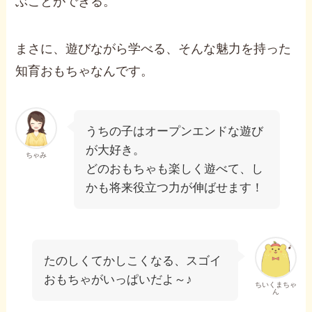
ぶことができる。
まさに、遊びながら学べる、そんな魅力を持った
知育おもちゃなんです。
うちの子はオープンエンドな遊び
が大好き。
ちゃみ
どのおもちゃも楽しく遊べて、し
かも将来役立つ力が伸ばせます！
たのしくてかしこくなる、スゴイ
おもちゃがいっぱいだよ～♪
ちいくまちゃ
ん