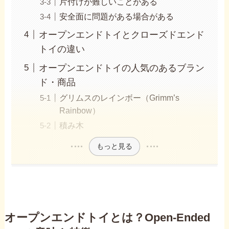
片付けが難しいことがある
安全面に問題がある場合がある
オープンエンドトイとクローズドエンド
トイの違い
オープンエンドトイの人気のあるブラン
ド・商品
グリムスのレインボー（Grimm’s
Rainbow）
積み木
もっと見る
オープンエンドトイとは？Open-Ended