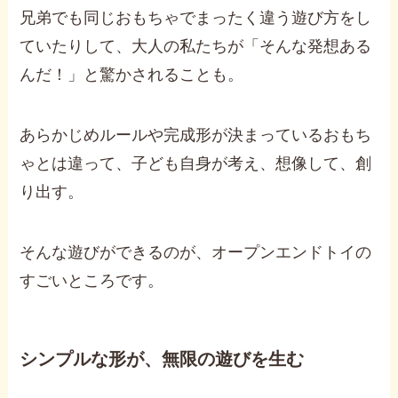
兄弟でも同じおもちゃでまったく違う遊び方をし
ていたりして、大人の私たちが「そんな発想ある
んだ！」と驚かされることも。
あらかじめルールや完成形が決まっているおもち
ゃとは違って、子ども自身が考え、想像して、創
り出す。
そんな遊びができるのが、オープンエンドトイの
すごいところです。
シンプルな形が、無限の遊びを生む