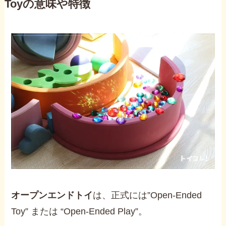
Toyの意味や特徴
オープンエンドトイ
は、正式には”Open-Ended
Toy” または “Open-Ended Play”。