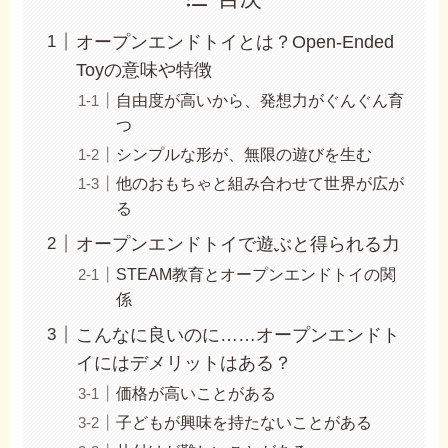
オープンエンドトイとは？Open-Ended
Toyの意味や特徴
自由度が高いから、発想力がぐんぐん育
つ
シンプルな形が、無限の遊びを生む
他のおもちゃと組み合わせて世界が広が
る
オープンエンドトイで遊ぶと得られる力
STEAM教育とオープンエンドトイの関
係
こんなに良いのに……オープンエンドト
イにはデメリットはある？
価格が高いことがある
子どもが興味を持たないことがある