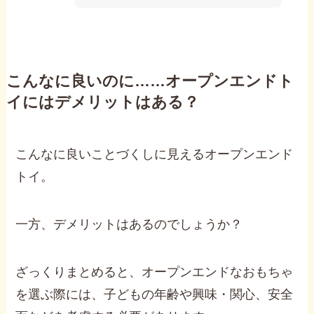
こんなに良いのに……オープンエンドト
イにはデメリットはある？
こんなに良いことづくしに見えるオープンエンド
トイ。
一方、デメリットはあるのでしょうか？
ざっくりまとめると、オープンエンドなおもちゃ
を選ぶ際には、子どもの年齢や興味・関心、安全