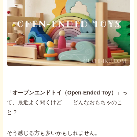
「
オープンエンドトイ（Open-Ended Toy）
」っ
て、最近よく聞くけど……どんなおもちゃのこ
と？
そう感じる方も多いかもしれません。