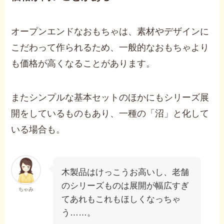
オープンエンドなおもちゃは、素材やデザインに
こだわって作られるため、一般的なおもちゃより
も価格が高くなることがあります。
またシンプルな基本セットのほかにもシリーズ展
開をしているものもあり、一種の「沼」と化して
いる場合も。
木製品はけっこうお高いし、老舗
のシリーズものは展開が幅広すぎ
ちゃみ
てあれもこれもほしくなっちゃ
う……。