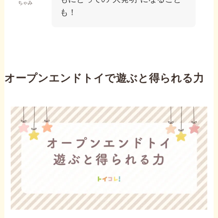
ちゃみ
も！
オープンエンドトイで遊ぶと得られる力