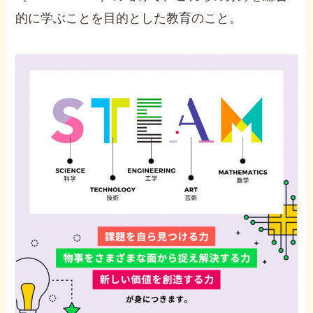
的に学ぶことを目的とした教育のこと。