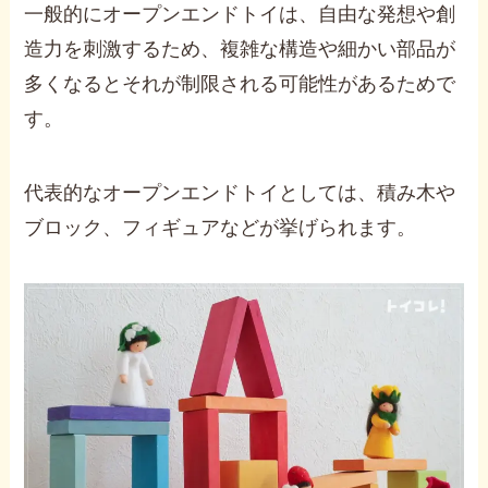
一般的にオープンエンドトイは、自由な発想や創
造力を刺激するため、複雑な構造や細かい部品が
多くなるとそれが制限される可能性があるためで
す。
代表的なオープンエンドトイとしては、積み木や
ブロック、フィギュアなどが挙げられます。