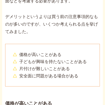
面などを考慮する必要があります。
デメリットというよりは買う前の注意事項的なも
のが多いのですが、いくつか考えられる点を挙げ
てみました。
価格が高いことがある
子どもが興味を持たないことがある
片付けが難しいことがある
安全面に問題がある場合がある
価格が高いことがある