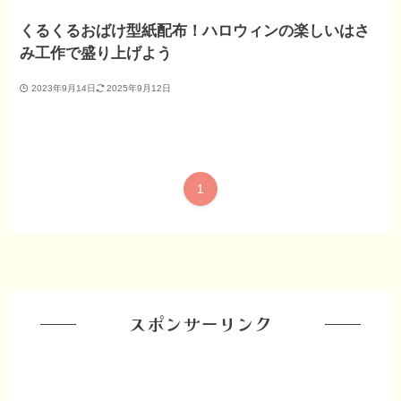
くるくるおばけ型紙配布！ハロウィンの楽しいはさ
み工作で盛り上げよう
2023年9月14日
2025年9月12日
1
スポンサーリンク