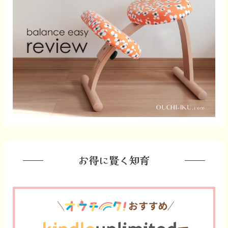
お得に賢く知育