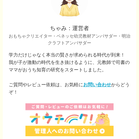
ちゃみ：運営者
おもちゃクリエイター・ベネッセ幼児教材アンバサダー・明治
クラフトアンバサダー
学力だけじゃなく本当の賢さが求められる時代が到来！
我が子が激動の時代を生き抜けるように、元教師で司書の
ママがおうち知育の研究をスタートしました。
ご質問やレビュー依頼は、お気軽に
お問い合わせ
からどう
ぞ！