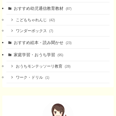
おすすめ幼児通信教育教材
(87)
こどもちゃれんじ
(42)
ワンダーボックス
(7)
おすすめ絵本・読み聞かせ
(23)
家庭学習・おうち学習
(95)
おうちモンテッソーリ教育
(28)
ワーク・ドリル
(1)