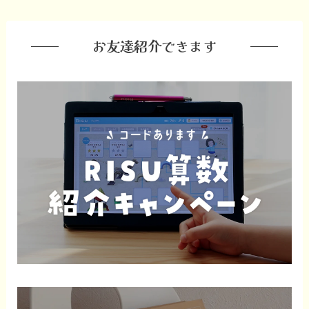
お友達紹介できます