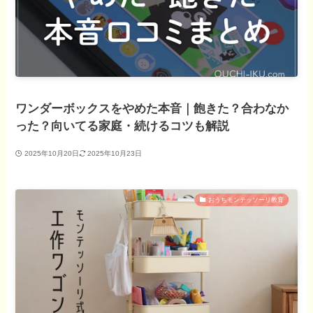
ワンダーボックスをやめた本音｜飽きた？合わなか
った？向いてる家庭・続けるコツも解説
2025年10月20日
2025年10月23日
おうちモンテッソーリ教育