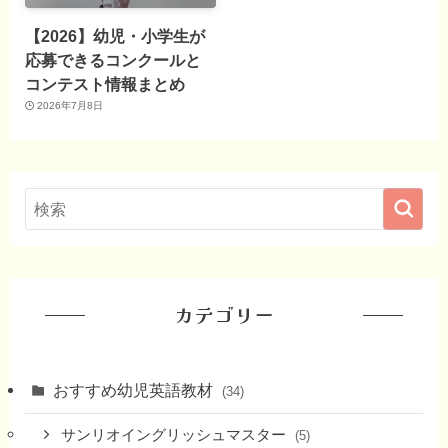
【2026】幼児・小学生が
応募できるコンクールと
コンテスト情報まとめ
2026年7月8日
カテゴリー
おすすめ幼児英語教材
(34)
サンリオイングリッシュマスター
(5)