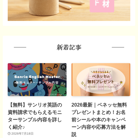
新着記事
【無料】サンリオ英語の
2026最新｜ベネッセ無料
資料請求でもらえるモニ
プレゼントまとめ！お名
ターサンプル内容を詳し
前シールや本のキャンペ
く紹介♪
ーン内容や応募方法を解
説
2026年7月18日