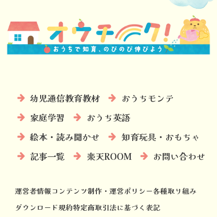
幼児通信教育教材
おうちモンテ
家庭学習
おうち英語
絵本・読み聞かせ
知育玩具・おもちゃ
記事一覧
楽天ROOM
お問い合わせ
運営者情報
コンテンツ制作・運営ポリシー
各種取り組み
ダウンロード規約
特定商取引法に基づく表記