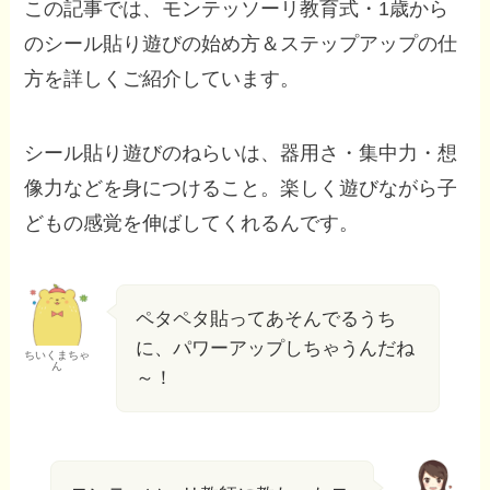
この記事では、モンテッソーリ教育式・1歳から
のシール貼り遊びの始め方＆ステップアップの仕
方を詳しくご紹介しています。
シール貼り遊びのねらいは、器用さ・集中力・想
像力などを身につけること。楽しく遊びながら子
どもの感覚を伸ばしてくれるんです。
ペタペタ貼ってあそんでるうち
に、パワーアップしちゃうんだね
ちいくまちゃ
ん
～！