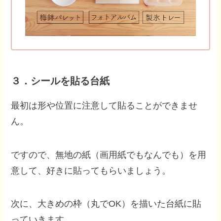
３．シールを貼る台紙
最初は形や位置に注意して貼ることができませ
ん。
ですので、無地の紙（画用紙でもなんでも）を用
意して、好きに貼ってもらいましょう。
次に、大きめの枠（丸でOK）を描いた台紙に貼
っていきます。