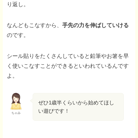
り返し。
なんどもこなすから、
手先の力を伸ばしていける
のです。
シール貼りをたくさんしていると鉛筆やお箸を早
く使いこなすことができるといわれているんです
よ。
ぜひ1歳半くらいから始めてほし
い遊びです！
ちゃみ