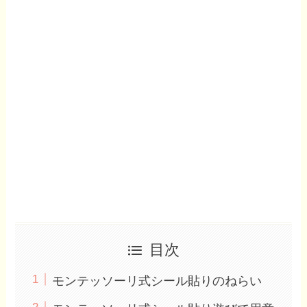
目次
モンテッソーリ式シール貼りのねらい