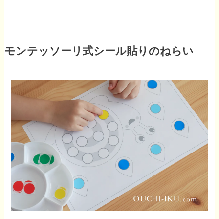
モンテッソーリ式シール貼りのねらい