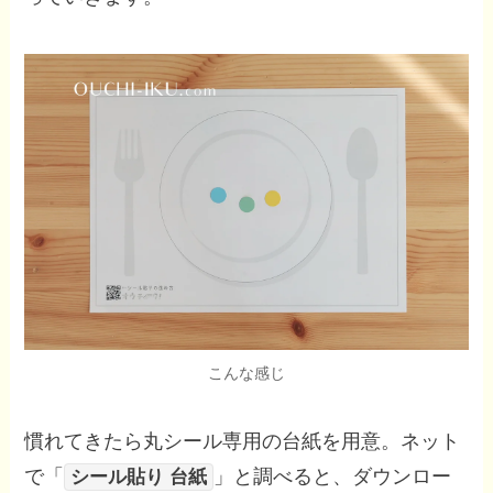
こんな感じ
慣れてきたら丸シール専用の台紙を用意。ネット
で「
」と調べると、ダウンロー
シール貼り 台紙