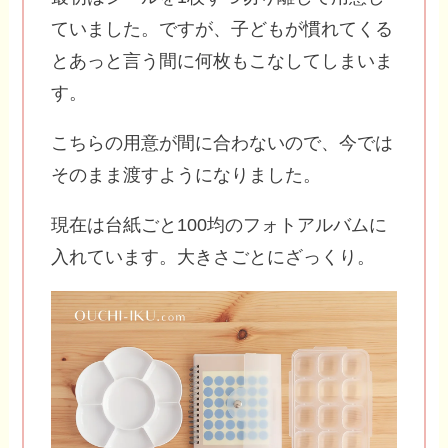
ていました。ですが、子どもが慣れてくる
とあっと言う間に何枚もこなしてしまいま
す。
こちらの用意が間に合わないので、今では
そのまま渡すようになりました。
現在は台紙ごと100均のフォトアルバムに
入れています。大きさごとにざっくり。