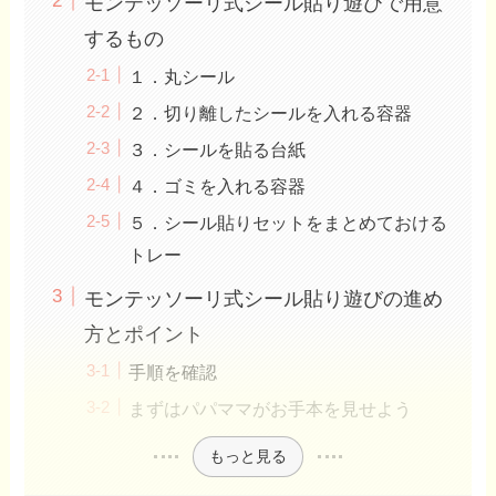
モンテッソーリ式シール貼り遊びで用意
するもの
１．丸シール
２．切り離したシールを入れる容器
３．シールを貼る台紙
４．ゴミを入れる容器
５．シール貼りセットをまとめておける
トレー
モンテッソーリ式シール貼り遊びの進め
方とポイント
手順を確認
まずはパパママがお手本を見せよう
もっと見る