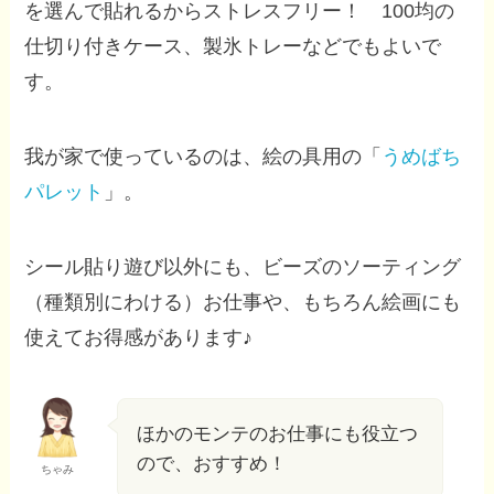
を選んで貼れるからストレスフリー！ 100均の
仕切り付きケース、製氷トレーなどでもよいで
す。
我が家で使っているのは、絵の具用の「
うめばち
パレット
」。
シール貼り遊び以外にも、ビーズのソーティング
（種類別にわける）お仕事や、もちろん絵画にも
使えてお得感があります♪
ほかのモンテのお仕事にも役立つ
ので、おすすめ！
ちゃみ