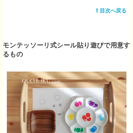
⇧ 目次へ戻る
モンテッソーリ式シール貼り遊びで用意す
るもの