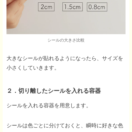
シールの大きさ比較
大きなシールが貼れるようになったら、サイズを
小さくしていきます。
２．切り離したシールを入れる容器
シールを入れる容器を用意します。
シールは色ごとに分けておくと、瞬時に好きな色