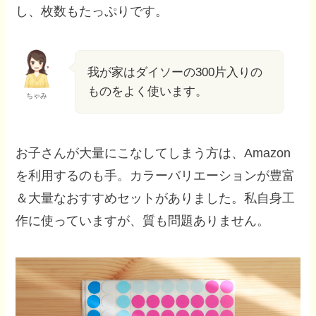
し、枚数もたっぷりです。
我が家はダイソーの300片入りの
ものをよく使います。
ちゃみ
お子さんが大量にこなしてしまう方は、Amazon
を利用するのも手。カラーバリエーションが豊富
＆大量なおすすめセットがありました。私自身工
作に使っていますが、質も問題ありません。