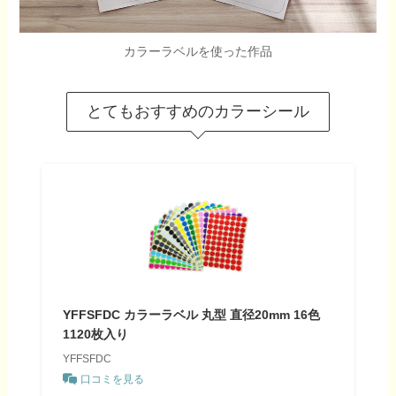
カラーラベルを使った作品
とてもおすすめのカラーシール
YFFSFDC カラーラベル 丸型 直径20mm 16色
1120枚入り
YFFSFDC
口コミを見る