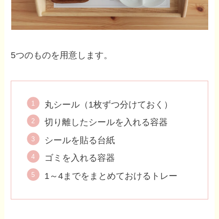
5つのものを用意します。
丸シール（1枚ずつ分けておく）
切り離したシールを入れる容器
シールを貼る台紙
ゴミを入れる容器
1～4までをまとめておけるトレー