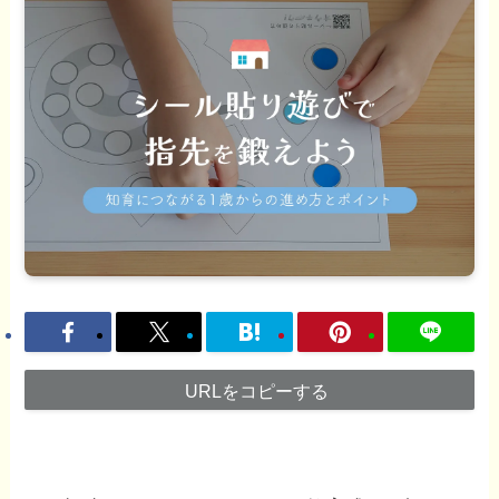
URLをコピーする