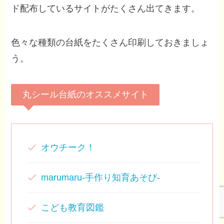
ド配布しているサイトがたくさん出てきます。
色々な種類の台紙をたくさん印刷しておきましょ
う。
丸シール台紙のオススメサイト
オウチーク！
marumaru-手作り知育あそび-
こども教育図鑑