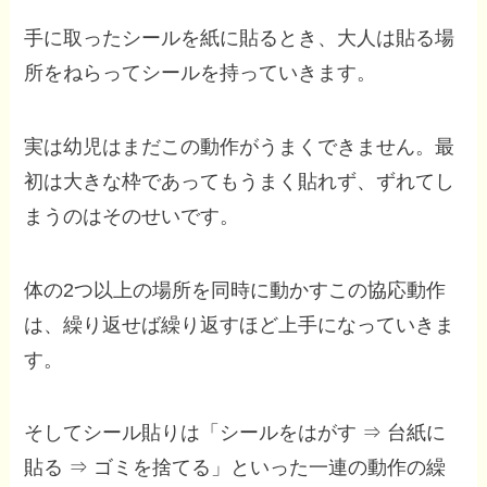
手に取ったシールを紙に貼るとき、大人は貼る場
所をねらってシールを持っていきます。
実は幼児はまだこの動作がうまくできません。最
初は大きな枠であってもうまく貼れず、ずれてし
まうのはそのせいです。
体の2つ以上の場所を同時に動かすこの協応動作
は、繰り返せば繰り返すほど上手になっていきま
す。
そしてシール貼りは「シールをはがす ⇒ 台紙に
貼る ⇒ ゴミを捨てる」といった一連の動作の繰