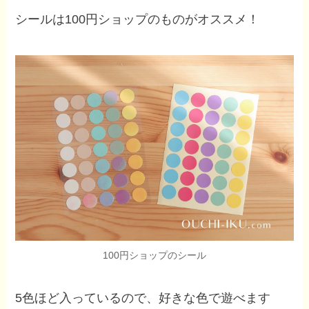
シールは100円ショップのものがオススメ！
100円ショップのシール
5色ほど入っているので、好きな色で遊べます