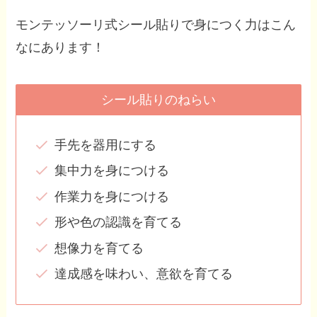
モンテッソーリ式シール貼りで身につく力はこん
なにあります！
シール貼りのねらい
手先を器用にする
集中力を身につける
作業力を身につける
形や色の認識を育てる
想像力を育てる
達成感を味わい、意欲を育てる