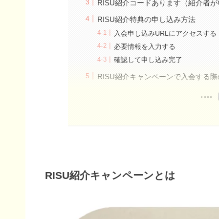
RISU紹介コードあります（紹介者
RISU紹介特典の申し込み方法
入会申し込みURLにアクセスする
必要情報を入力する
確認して申し込み完了
RISU紹介キャンペーンで入会する
RISU紹介キャンペーンとは