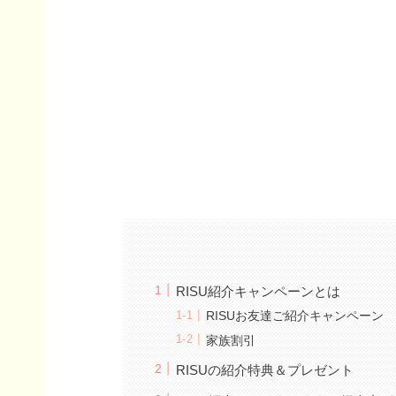
RISU紹介キャンペーンとは
RISUお友達ご紹介キャンペーン
家族割引
RISUの紹介特典＆プレゼント