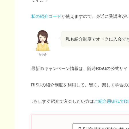
私の紹介コード
が使えますので、身近に受講者が
私も紹介制度でオトクに入会でき
ちゃみ
最新のキャンペーン情報は、随時RISUの公式サイ
RISUの紹介制度を利用して、賢く、楽しく学習
↓もしすぐ紹介で入会したい方は
ご紹介用URLでR
RISU会員のお友だちが