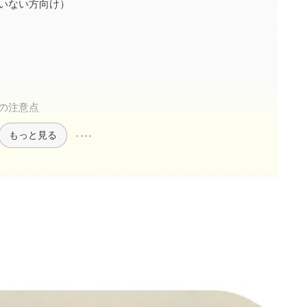
がいない方向け）
際の注意点
もっと見る