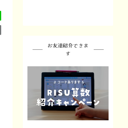
お友達紹介できま
す