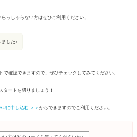
いらっしゃらない方はぜひご利用ください。
ました♪
ト
で確認できますので、ぜひチェックしてみてください。
のスタートを切りましょう！
ISUに申し込む ＞＞
からできますのでご利用ください。
いない方は私のコードを使ってくださいね♪