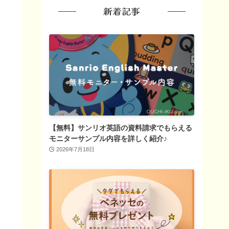
新着記事
【無料】サンリオ英語の資料請求でもらえる
モニターサンプル内容を詳しく紹介♪
2026年7月18日