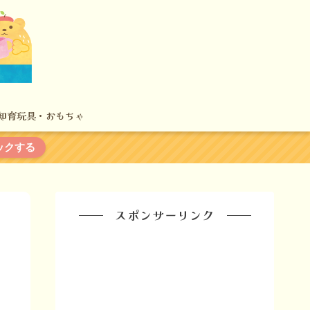
知育玩具・おもちゃ
ックする
スポンサーリンク