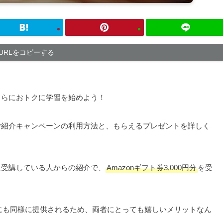
URLをコピーする
さらにおトクに学習を始めよう！
達ご紹介キャンペーンの利用方法と、もらえるプレゼントを詳しく
でに受講している人からの紹介で、
Amazonギフト券3,000円分
を受
にも同様に提供されるため、両者にとっても嬉しいメリットなん