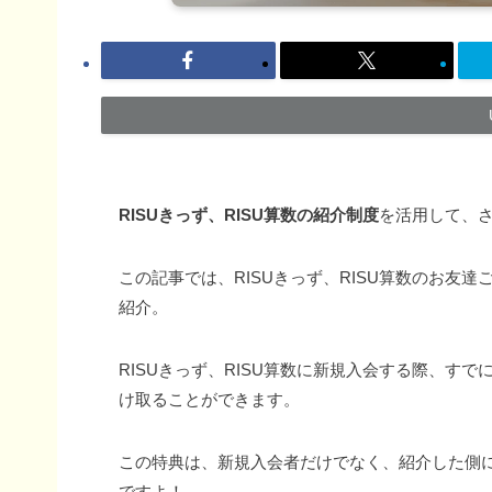
RISUきっず、RISU算数の紹介制度
を活用して、
この記事では、RISUきっず、RISU算数のお友
紹介。
RISUきっず、RISU算数に新規入会する際、す
け取ることができます。
この特典は、新規入会者だけでなく、紹介した側
ですよ！