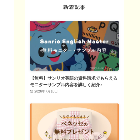
新着記事
【無料】サンリオ英語の資料請求でもらえる
モニターサンプル内容を詳しく紹介♪
2026年7月18日