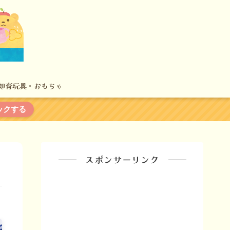
知育玩具・おもちゃ
ックする
スポンサーリンク