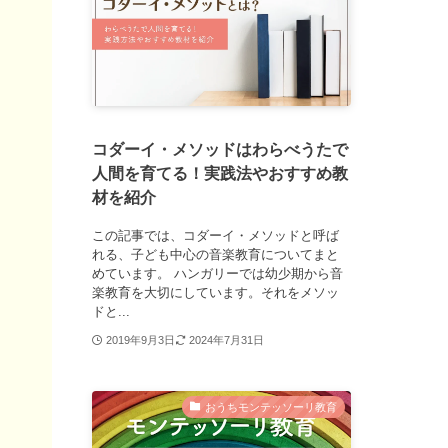
コダーイ・メソッドはわらべうたで
人間を育てる！実践法やおすすめ教
材を紹介
この記事では、コダーイ・メソッドと呼ば
れる、子ども中心の音楽教育についてまと
めています。 ハンガリーでは幼少期から音
楽教育を大切にしています。それをメソッ
ドと...
2019年9月3日
2024年7月31日
おうちモンテッソーリ教育