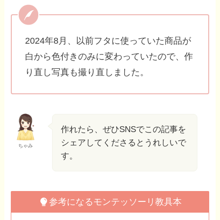
2024年8月、以前フタに使っていた商品が
白から色付きのみに変わっていたので、作
り直し写真も撮り直しました。
作れたら、ぜひSNSでこの記事を
シェアしてくださるとうれしいで
ちゃみ
す。
参考になるモンテッソーリ教具本