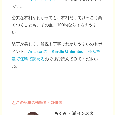
です。
必要な材料がわかっても、材料だけでけっこう高
くつくことも。その点、100均ならそろえやす
い！
装丁が美しく、解説も丁寧でわかりやすいのもポ
イント。
Amazonの「
Kindle Unlimited
」読み放
題で無料で読める
のでぜひ読んでみてください
ね。
この記事の執筆者・監修者
ちゃみ（
インスタ