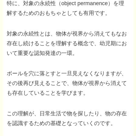
特に、対象の永続性（object permanence）を理
解するためのおもちゃとしても有用です。
対象の永続性とは、物体が視界から消えてもなお
存在し続けることを理解する概念で、幼児期にお
いて重要な認知発達の一環。
ボールを穴に落とすと一旦見えなくなりますが、
その後再び見えることで、物体が視界から消えて
も存在していることを学びます。
この理解が、日常生活で物を探したり、物の存在
を認識するための基礎となっていくのです。