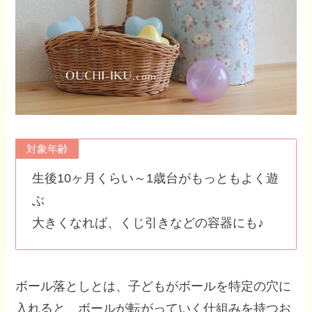
対象年齢
生後10ヶ月くらい～1歳台がもっともよく遊
ぶ
大きくなれば、くじ引きなどの容器にも♪
ボール落としとは、子どもがボールを特定の穴に
入れると、ボールが転がっていく仕組みを持つお