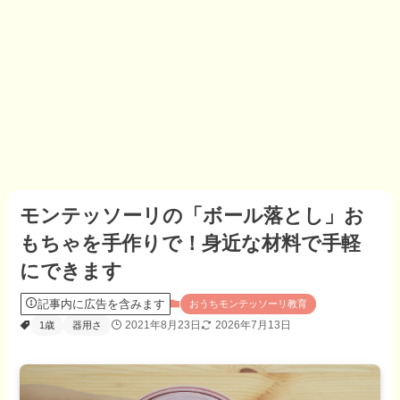
モンテッソーリの「ボール落とし」お
もちゃを手作りで！身近な材料で手軽
にできます
記事内に広告を含みます
おうちモンテッソーリ教育
2021年8月23日
2026年7月13日
1歳
器用さ