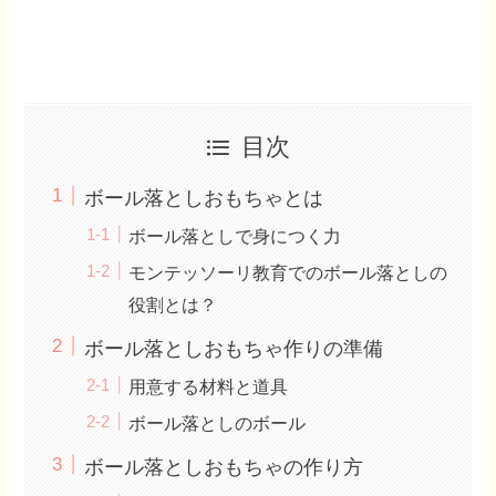
目次
ボール落としおもちゃとは
ボール落としで身につく力
モンテッソーリ教育でのボール落としの
役割とは？
ボール落としおもちゃ作りの準備
用意する材料と道具
ボール落としのボール
ボール落としおもちゃの作り方