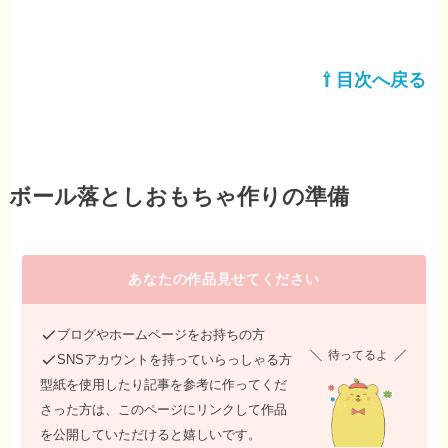
⇧ 目次へ戻る
ボール落としおもちゃ作りの準備
あなたの作品見せてください
ブログやホームページをお持ちの方
待ってるよ
SNSアカウントを持っていらっしゃる方
型紙を使用したり記事を参考に作ってくだ
さった方は、このページにリンクして作品
を公開していただけると嬉しいです。