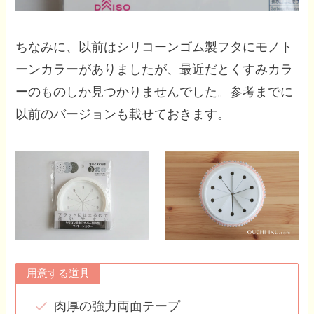
ちなみに、以前はシリコーンゴム製フタにモノト
ーンカラーがありましたが、最近だとくすみカラ
ーのものしか見つかりませんでした。参考までに
以前のバージョンも載せておきます。
用意する道具
肉厚の強力両面テープ