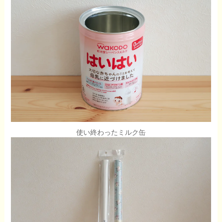
使い終わったミルク缶