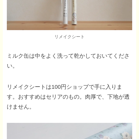
リメイクシート
ミルク缶は中をよく洗って乾かしておいてくださ
い。
リメイクシートは100円ショップで手に入りま
す。おすすめはセリアのもの。肉厚で、下地が透
けません。