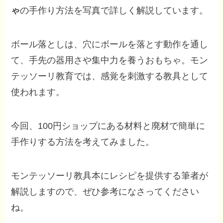
ゃ
の手作り方法を写真で詳しく解説しています。
ボール落としは、穴にボールを落とす動作を通し
て、手先の器用さや集中力を養うおもちゃ。モン
テッソーリ教育では、感覚を刺激する教具として
使われます。
今回、100円ショップにある材料と廃材で簡単に
手作りする方法を考えてみました。
モンテッソーリ教具本にレシピを提供する筆者が
解説しますので、ぜひ参考になさってください
ね。