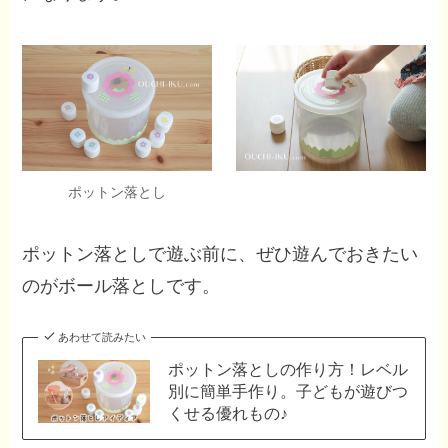
ポットン落とし
ポットン落としで遊ぶ前に、ぜひ遊んでおきたい
のがボール落としです。
あわせて読みたい
ポットン落としの作り方！レベル
別に簡単手作り。子どもが遊びつ
くせる優れもの♪