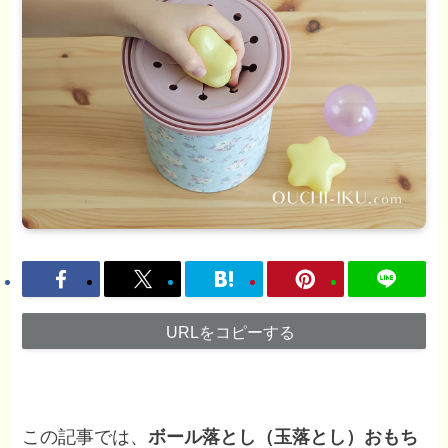
URLをコピーする
この記事では、
ボール落とし（玉落とし）おもち