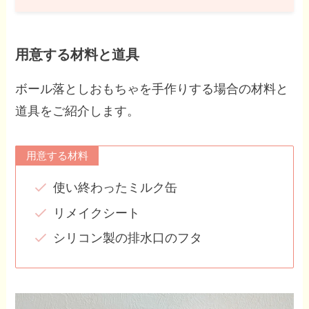
用意する材料と道具
ボール落としおもちゃを手作りする場合の材料と
道具をご紹介します。
用意する材料
使い終わったミルク缶
リメイクシート
シリコン製の排水口のフタ