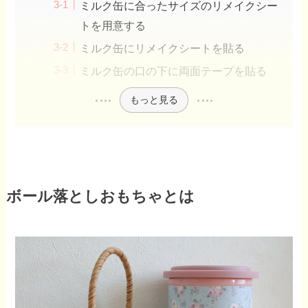
ミルク缶に合ったサイズのリメイクシー
トを用意する
ミルク缶にリメイクシートを貼る
ミルク缶の口の下に両面テープを貼る
もっと見る
ボール落としおもちゃとは