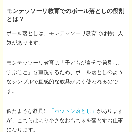
モンテッソーリ教育でのボール落としの役割
とは？
ボール落としは、モンテッソーリ教育では特に人
気があります。
モンテッソーリ教育は「子どもが自分で発見し、
学ぶこと」を重視するため、ボール落としのよう
なシンプルで直感的な教具がよく使われるので
す。
似たような教具に
「ポットン落とし」
があります
が、こちらはより小さなおもちゃを落とすお仕事
になります。