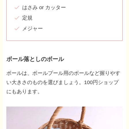
はさみ or カッター
定規
メジャー
ボール落としのボール
ボールは、ボールプール用のボールなど握りやす
い大きさのものを選びましょう。100円ショップ
にもあります。