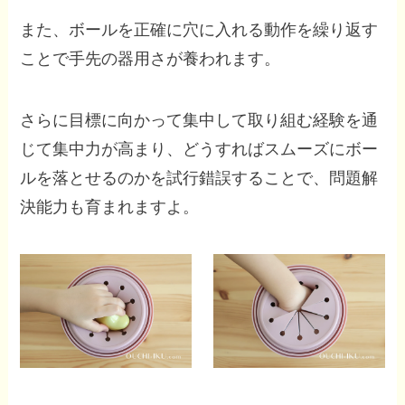
また、ボールを正確に穴に入れる動作を繰り返す
ことで手先の器用さが養われます。
さらに目標に向かって集中して取り組む経験を通
じて集中力が高まり、どうすればスムーズにボー
ルを落とせるのかを試行錯誤することで、問題解
決能力も育まれますよ。