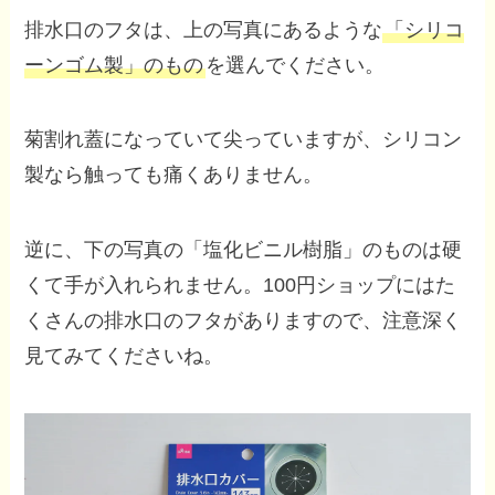
排水口のフタは、上の写真にあるような
「シリコ
ーンゴム製」のもの
を選んでください。
菊割れ蓋になっていて尖っていますが、シリコン
製なら触っても痛くありません。
逆に、下の写真の「塩化ビニル樹脂」のものは硬
くて手が入れられません。100円ショップにはた
くさんの排水口のフタがありますので、注意深く
見てみてくださいね。