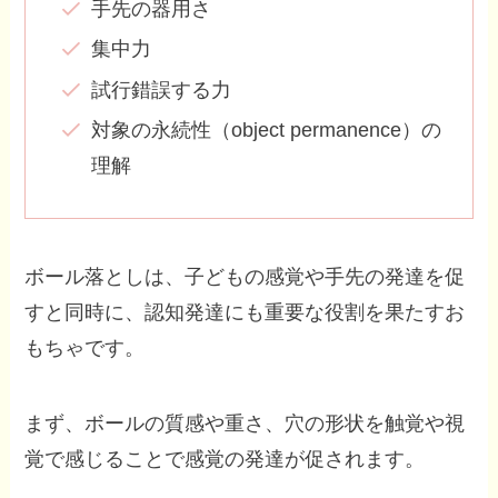
手先の器用さ
集中力
試行錯誤する力
対象の永続性（object permanence）の
理解
ボール落としは、子どもの感覚や手先の発達を促
すと同時に、認知発達にも重要な役割を果たすお
もちゃです。
まず、ボールの質感や重さ、穴の形状を触覚や視
覚で感じることで感覚の発達が促されます。