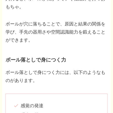
もちゃ。
ボールが穴に落ちることで、原因と結果の関係を
学び、手先の器用さや空間認識能力を鍛えること
ができます。
ボール落としで身につく力
ボール落としで身につく力には、以下のようなも
のがあります。
感覚の発達